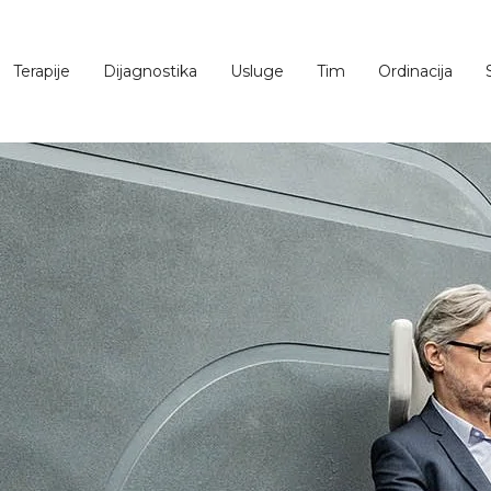
Terapije
Dijagnostika
Usluge
Tim
Ordinacija