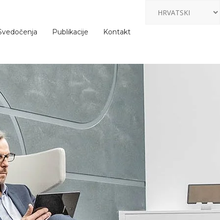
Svedočenja
Publikacije
Kontakt