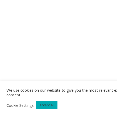
We use cookies on our website to give you the most relevant ex
consent.
Cookie Settings
Accept All