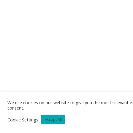
We use cookies on our website to give you the most relevant ex
consent.
Cookie Settings
Accept All