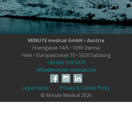
MINUTE medical GmbH • Austria
Hoerlgasse 14/5 • 1090 Vienna
Helix • Europastrasse 10 • 5020 Salzburg
+43 660 318 3370
office@minute-medical.com
Legal notice
Privacy & Cookie Policy
© Minute Medical
2026