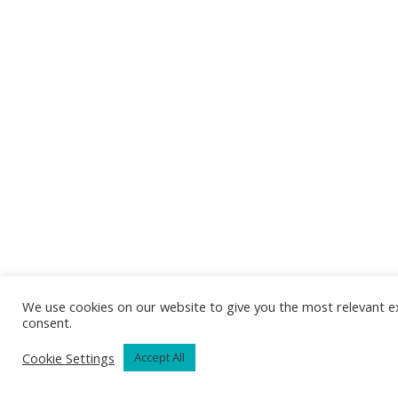
We use cookies on our website to give you the most relevant ex
consent.
Cookie Settings
Accept All