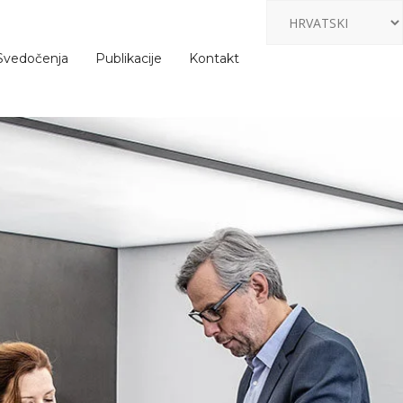
Svedočenja
Publikacije
Kontakt