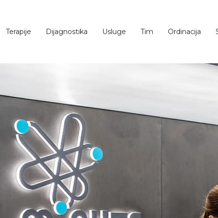
Terapije
Dijagnostika
Usluge
Tim
Ordinacija