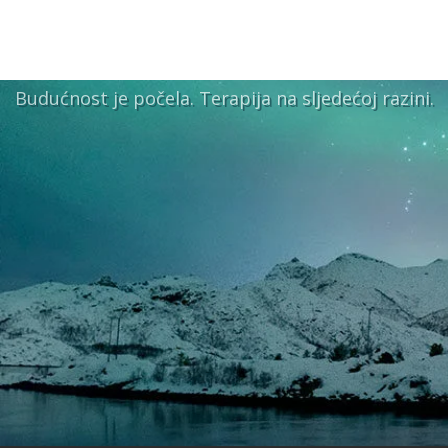
Budućnost je počela. Terapija na sljedećoj razini.