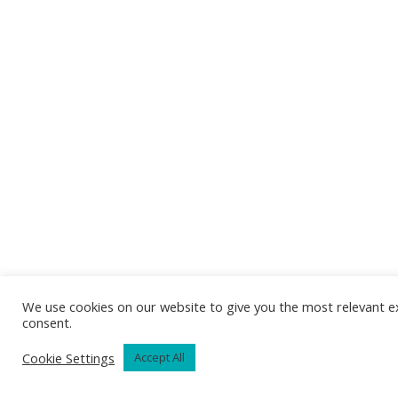
We use cookies on our website to give you the most relevant ex
consent.
Cookie Settings
Accept All