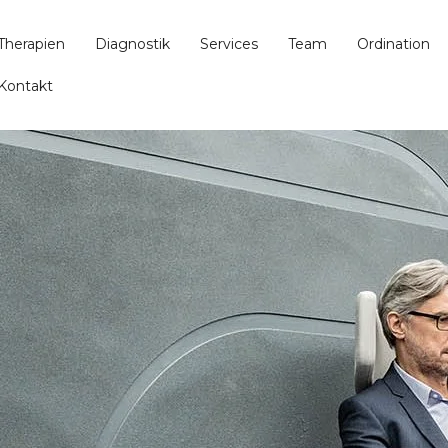
Therapien
Diagnostik
Services
Team
Ordination
Kontakt