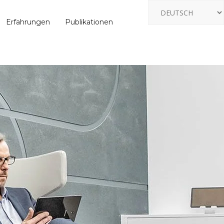
Erfahrungen
Publikationen