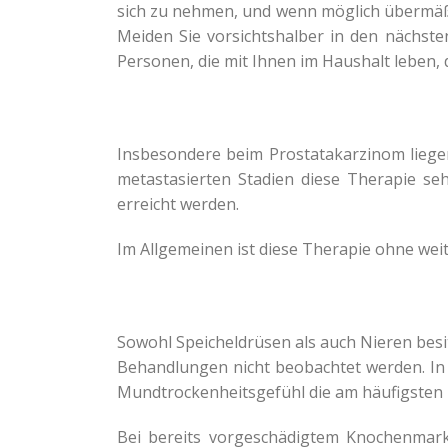
sich zu nehmen, und wenn möglich übermäßig
Meiden Sie vorsichtshalber in den nächste
Personen, die mit Ihnen im Haushalt leben, 
Insbesondere beim Prostatakarzinom liege
metastasierten Stadien diese Therapie se
erreicht werden.
Im Allgemeinen ist diese Therapie ohne we
Sowohl Speicheldrüsen als auch Nieren be
Behandlungen nicht beobachtet werden. In 
Mundtrockenheitsgefühl die am häufigsten 
Bei bereits vorgeschädigtem Knochenmar