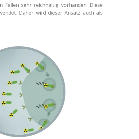
 Fällen sehr reichhaltig vorhanden. Diese
endet. Daher wird dieser Ansatz auch als