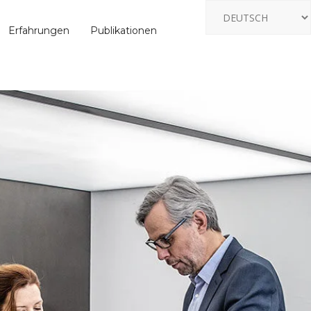
Erfahrungen
Publikationen