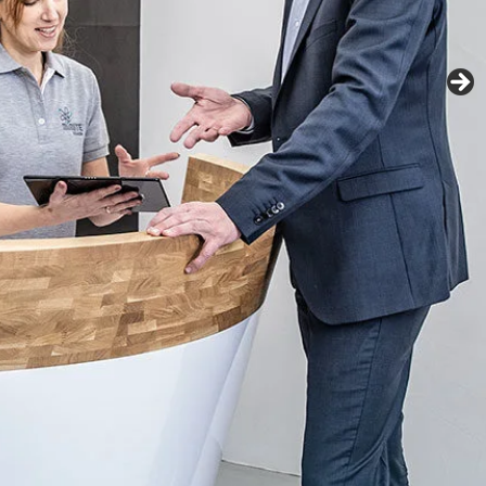
Fachexperten