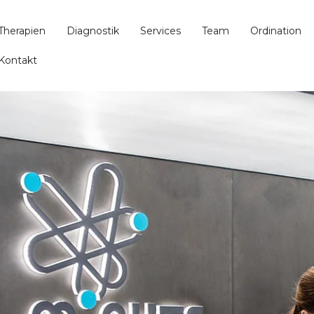
Therapien
Diagnostik
Services
Team
Ordination
Kontakt