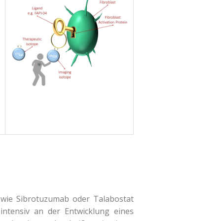
 wie Sibrotuzumab oder Talabostat
 intensiv an der Entwicklung eines