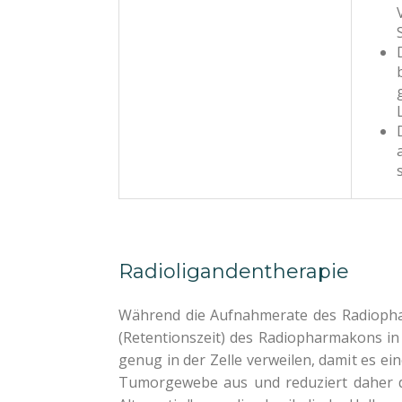
Radioligandentherapie
Während die Aufnahmerate des Radiophar
(Retentionszeit) des Radiopharmakons in
genug in der Zelle verweilen, damit es ein
Tumorgewebe aus und reduziert daher die