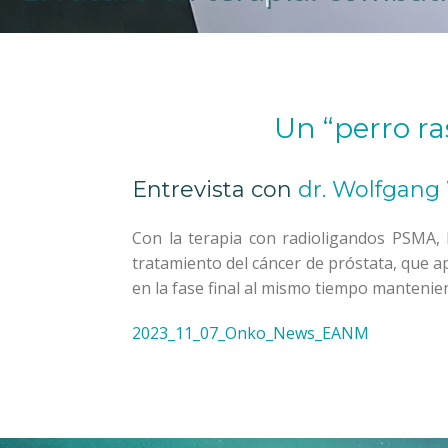
Un “perro ra
Entrevista con
dr. Wolfgang
Con la terapia con radioligandos PSMA, 
tratamiento del cáncer de próstata, que a
en la fase final al mismo tiempo mantenie
2023_11_07_Onko_News_EANM