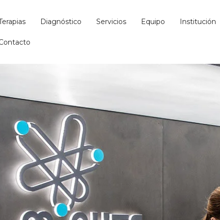
Terapias
Diagnóstico
Servicios
Equipo
Institución
Contacto