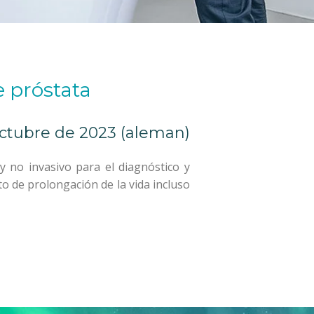
e próstata
octubre de 2023
(aleman)
 no invasivo para el diagnóstico y
o de prolongación de la vida incluso