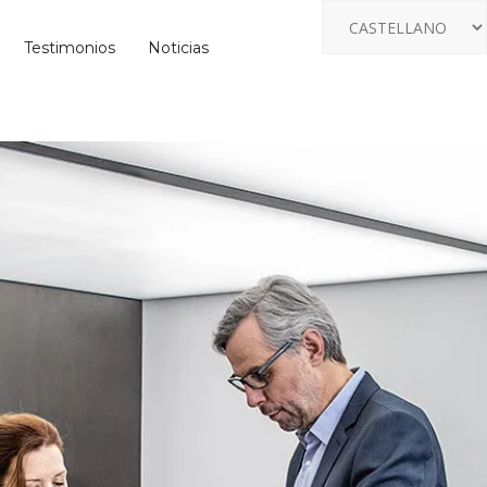
Testimonios
Noticias