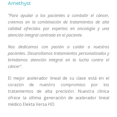
Amethyst
"Para ayudar a los pacientes a combatir el cáncer,
creemos en la combinación de tratamientos de alta
calidad ofrecidos por expertos en oncolog
í
a y una
atención integral centrada en el paciente.
Nos dedicamos con pasión a cuidar a nuestros
pacientes. Desarollamos tratamientos personalizados y
brindamos atención integral en la lucha contra el
cáncer".
El mejor acelerador lineal de su clase está en el
corazón de nuestro compromiso por los
tratamientos de alta precisión. Nuestra clínica
ofrece la última generación de acelerador lineal
médico Elekta Versa HD.