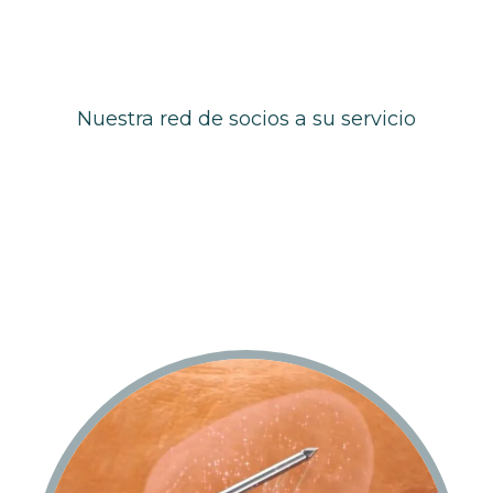
Nuestra red de socios a su servicio