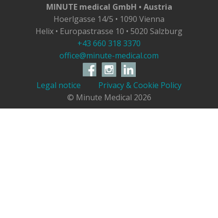
MINUTE medical GmbH • Austria
Hoerlgasse 14/5 • 1090 Vienna
Helix • Europastrasse 10 • 5020 Salzburg
+43 660 318 3370
office@minute-medical.com
Legal notice
Privacy & Cookie Policy
© Minute Medical
2026