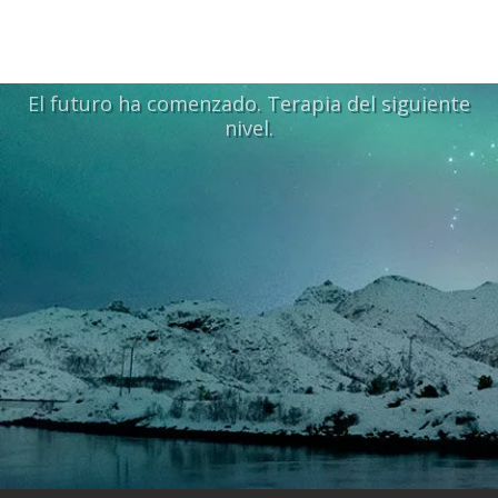
El futuro ha comenzado. Terapia del siguiente
nivel.