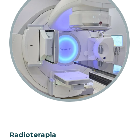
Radioterapia