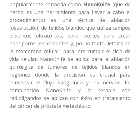
popularmente conocida como
NanoKnife
(que de
hecho es una herramienta para llevar a cabo el
procedimiento) es una técnica de ablación
(destrucción) de tejidos blandos que utiliza campos
eléctricos ultracortos, pero fuertes para crear
nanoporos permanentes y, por lo tanto, letales en
la membrana celular, para interrumpir el ciclo de
vida celular. NanoKnife se aplica para la ablación
quirúrgica de tumores de tejidos blandos en
regiones donde la precisión es crucial para
conservar el flujo sanguíneo y los nervios. En
combinación NanoKnife y la terapia con
radioligandos se aplican con éxito en tratamiento
del cáncer de próstata metastásico.