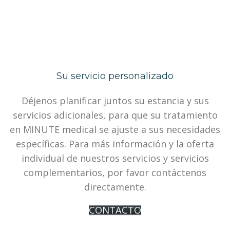
Su servicio personalizado
Déjenos planificar juntos su estancia y sus
servicios adicionales, para que su tratamiento
en MINUTE medical se ajuste a sus necesidades
específicas. Para más información y la oferta
individual de nuestros servicios y servicios
complementarios, por favor contáctenos
directamente.
CONTACTO