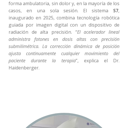
forma ambulatoria, sin dolor y, en la mayoría de los
casos, en una sola sesión. El sistema
S7
,
inaugurado en 2025, combina tecnología robótica
guiada por imagen digital con un dispositivo de
radiación de alta precisión. “
El acelerador lineal
administra fotones en dosis altas con precisión
submilimétrica. La corrección dinámica de posición
ajusta continuamente cualquier movimiento del
paciente durante la terapia
”, explica el Dr.
Haidenberger.