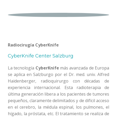
Radiocirugía CyberKnife
CyberKnife Center Salzburg
La tecnología
CyberKnife
más avanzada de Europa
se aplica en Salzburgo por el Dr. med. univ. Alfred
Haidenberger, radioquirurgo con décadas de
experiencia internacional. Esta radioterapia de
última generación libera a los pacientes de tumores
pequeños, claramente delimitados y de difícil acceso
en el cerebro, la médula espinal, los pulmones, el
hígado, la próstata, etc. El tratamiento se realiza de