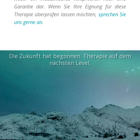
Garantie dar. Wenn Sie Ihre Eignung für diese
Therapie überprüfen lassen möchten,
sprechen Sie
uns gerne an
.
Die Zukunft hat begonnen. Therapie auf dem
nächsten Level.