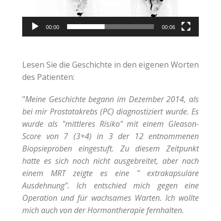
00:00
00:06
Lesen Sie die Geschichte in den eigenen Worten
des Patienten:
"
Meine Geschichte begann im Dezember 2014, als
bei mir Prostatakrebs (PC) diagnostiziert wurde. Es
wurde als "mittleres Risiko" mit einem Gleason-
Score von 7 (3+4) in 3 der 12 entnommenen
Biopsieproben eingestuft. Zu diesem Zeitpunkt
hatte es sich noch nicht ausgebreitet, aber nach
einem MRT zeigte es eine "
extrakapsuläre
Ausdehnung". Ich entschied mich gegen eine
Operation und für wachsames Warten. Ich wollte
mich auch von der Hormontherapie fernhalten.