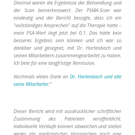
Diesmal waren die Ergebnisse der Behandlung und
der Scan bemerkenswert. Der PSMA-Scan war
eindeutig und der Bericht besagte, dass ich ein
"vollständiges Ansprechen" auf die Therapie hatte –
mein PSA-Wert liegt jetzt bei 0,1. Das hätte kein
besseres Ergebnis sein können und ich war so
dankbar und gesegnet, mit Dr. Hartenbach und
seinen Mitarbeitern zusammengearbeitet zu haben.
Ich bete für eine langfristige Remission.
Nochmals vielen Dank an
Dr. Hartenbach und alle
seine Mitarbeiter
.
"
Dieser Bericht wird mit ausdrücklicher schriftlicher
Zustimmung des Patienten veröffentlicht.
Individuelle Verläufe können abweichen und stellen
weder ein medizinisches Versprechen noch eine