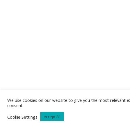
We use cookies on our website to give you the most relevant ex
consent.
Cookie Settings
Accept All