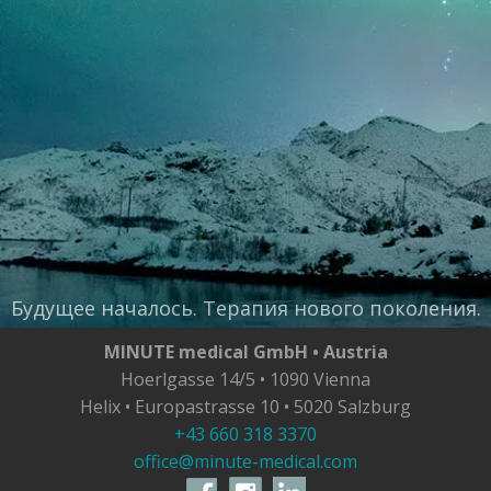
Будущее началось. Терапия нового поколения.
MINUTE medical GmbH • Austria
Hoerlgasse 14/5 • 1090 Vienna
Helix • Europastrasse 10 • 5020 Salzburg
+43 660 318 3370
office@minute-medical.com