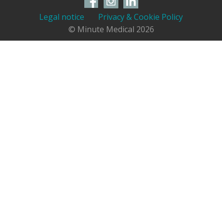
Legal notice
Privacy & Cookie Policy
© Minute Medical
2026