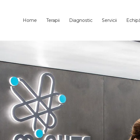
Home
Terapii
Diagnostic
Servicii
Echip