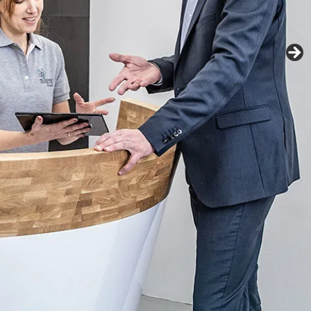
Fachexperten