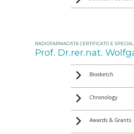
RADIOFARMACISTA CERTIFICATO E SPECIAL
Prof. Dr.rer.nat. Wol
Biosketch
Chronology
Awards & Grants