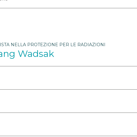
ISTA NELLA PROTEZIONE PER LE RADIAZIONI
fgang Wadsak