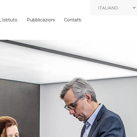
L’istituto
Pubblicazioni
Contatti