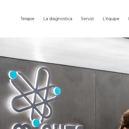
Terapie
La diagnostica
Servizi
L’équipe