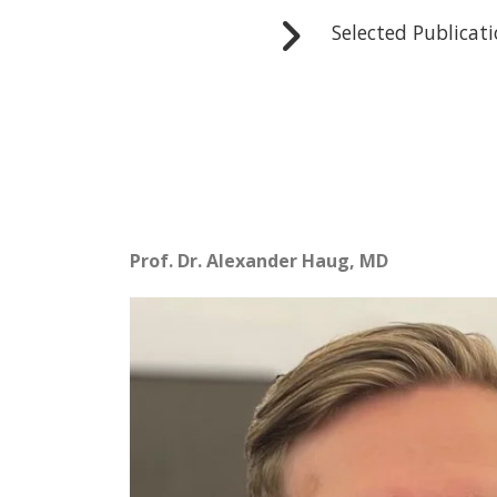
Selected Publicat
Prof. Dr. Alexander Haug, MD