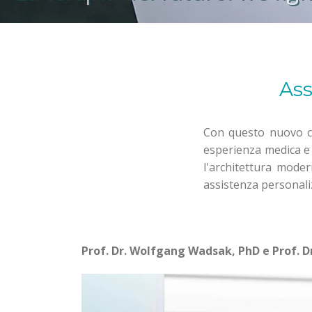
Ass
Con questo nuovo co
esperienza medica e 
l'architettura mode
assistenza personali
Prof. Dr. Wolfgang Wadsak, PhD e Prof. 