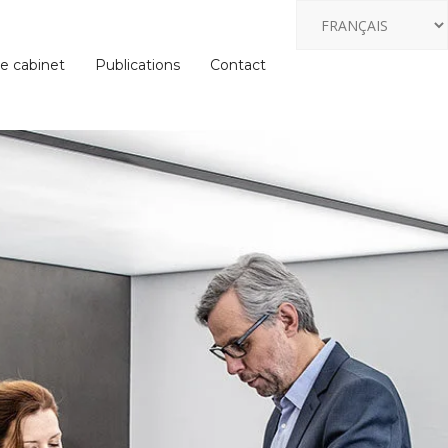
e cabinet
Publications
Contact