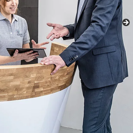
Fachexperten