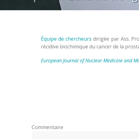
Équipe de chercheurs
dirigée par Ass. Pr
récidive biochimique du cancer de la prost
European Journal of Nuclear Medicine and M
Com