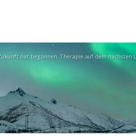
Zukunft hat begonnen. Therapie auf dem nächsten L