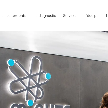
Les traitements
Le diagnostic
Services
L’équipe
L