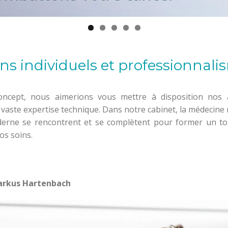
ns individuels et professionnali
ncept, nous aimerions vous mettre à disposition nos 
vaste expertise technique. Dans notre cabinet, la médecin
oderne se rencontrent et se complètent pour former un 
os soins.
Markus Hartenbach