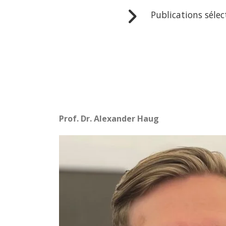
Publications séle
Prof. Dr. Alexander Haug