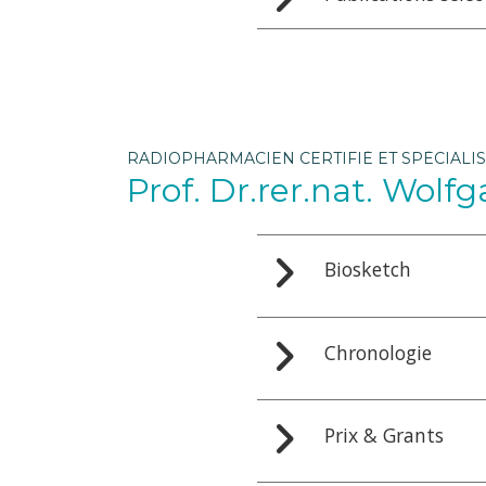
RADIOPHARMACIEN CERTIFIÉ ET SPÉCIALI
Prof. Dr.rer.nat. Wol
Biosketch
Chronologie
Prix & Grants