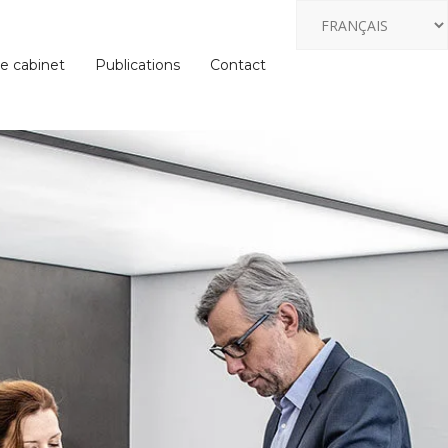
e cabinet
Publications
Contact