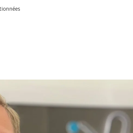
ctionnées