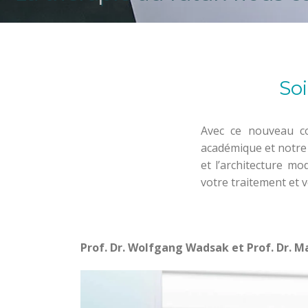
Soi
Avec ce nouveau co
académique et notre 
et l’architecture m
votre traitement et v
Prof. Dr. Wolfgang Wadsak et Prof. Dr. 